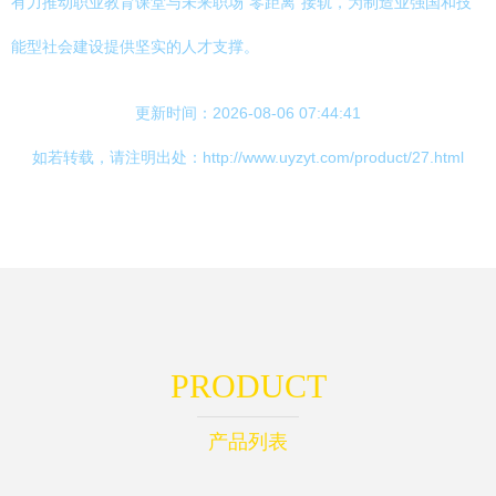
有力推动职业教育课堂与未来职场“零距离”接轨，为制造业强国和技
能型社会建设提供坚实的人才支撑。
更新时间：2026-08-06 07:44:41
如若转载，请注明出处：http://www.uyzyt.com/product/27.html
PRODUCT
产品列表