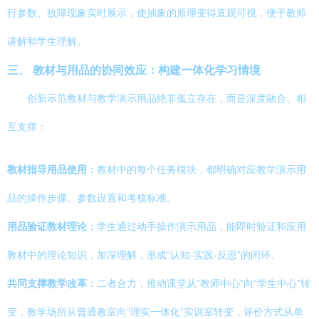
行参数、故障现象实时展示，使抽象的原理变得直观可视，便于教师
讲解和学生理解。
三、 教材与用品的协同效应：构建一体化学习情境
创新示范教材与教学演示用品绝非孤立存在，而是深度融合、相
互支撑：
教材指导用品使用
：教材中的每个任务模块，都明确对应教学演示用
品的操作步骤、参数设置和考核标准。
用品验证教材理论
：学生通过动手操作演示用品，能即时验证和应用
教材中的理论知识，加深理解，形成“认知-实践-反思”的闭环。
共同支撑教学改革
：二者合力，推动课堂从“教师中心”向“学生中心”转
变，教学场所从普通教室向“理实一体化”实训室转变，评价方式从单