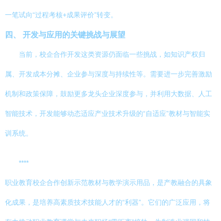
一笔试向“过程考核+成果评价”转变。
四、 开发与应用的关键挑战与展望
当前，校企合作开发这类资源仍面临一些挑战，如知识产权归
属、开发成本分摊、企业参与深度与持续性等。需要进一步完善激励
机制和政策保障，鼓励更多龙头企业深度参与，并利用大数据、人工
智能技术，开发能够动态适应产业技术升级的“自适应”教材与智能实
训系统。
****
职业教育校企合作创新示范教材与教学演示用品，是产教融合的具象
化成果，是培养高素质技术技能人才的“利器”。它们的广泛应用，将