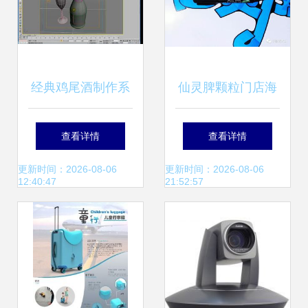
经典鸡尾酒制作系
仙灵脾颗粒门店海
列教程 教学演示用
报制作教程 手把手
查看详情
查看详情
品指南
教学演示分解步骤
更新时间：2026-08-06
更新时间：2026-08-06
12:40:47
21:52:57