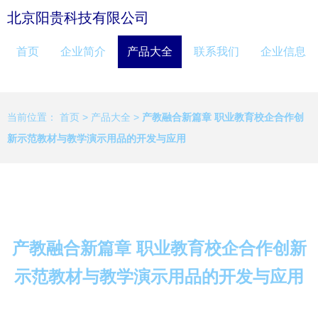
北京阳贵科技有限公司
首页
企业简介
产品大全
联系我们
企业信息
当前位置：
首页
>
产品大全
>
产教融合新篇章 职业教育校企合作创
新示范教材与教学演示用品的开发与应用
产教融合新篇章 职业教育校企合作创新
示范教材与教学演示用品的开发与应用