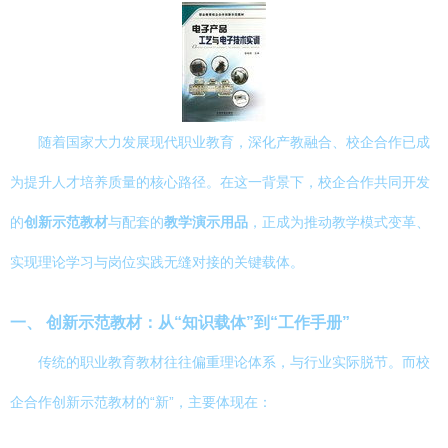
随着国家大力发展现代职业教育，深化产教融合、校企合作已成
为提升人才培养质量的核心路径。在这一背景下，校企合作共同开发
的
创新示范教材
与配套的
教学演示用品
，正成为推动教学模式变革、
实现理论学习与岗位实践无缝对接的关键载体。
一、 创新示范教材：从“知识载体”到“工作手册”
传统的职业教育教材往往偏重理论体系，与行业实际脱节。而校
企合作创新示范教材的“新”，主要体现在：