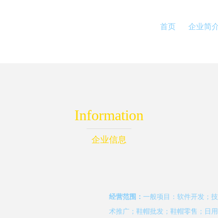
首页
企业简
Information
企业信息
经营范围：
一般项目：软件开发；技
术推广；鞋帽批发；鞋帽零售；日用