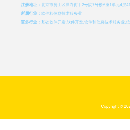
注册地址：
北京市房山区洪寺街甲2号院7号楼A座1单元4层41
所属行业：
软件和信息技术服务业
更多行业：
基础软件开发,软件开发,软件和信息技术服务业,
Copyright © 2