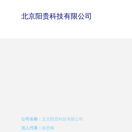
北京阳贵科技有限公司
公司名称：
北京阳贵科技有限公司
法人代表：
徐思楠