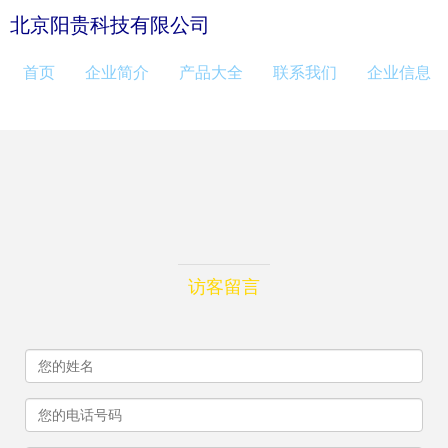
北京阳贵科技有限公司
首页
企业简介
产品大全
联系我们
企业信息
访客留言