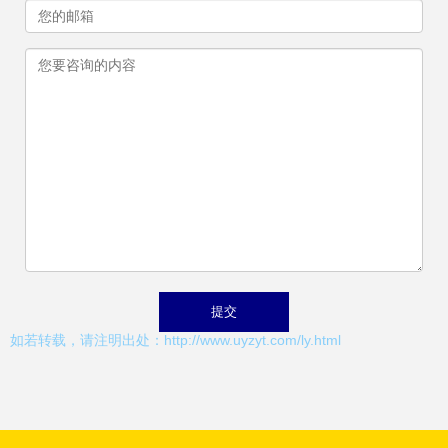
如若转载，请注明出处：http://www.uyzyt.com/ly.html