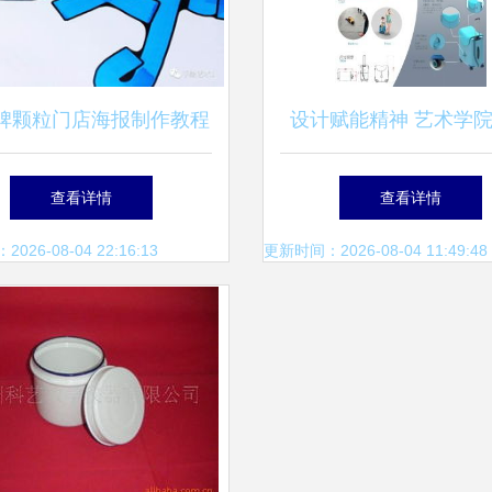
脾颗粒门店海报制作教程
设计赋能精神 艺术学
把手教学演示分解步骤
设计学生在“弘扬蒙古
查看详情
查看详情
神”创意设计大赛中荣
26-08-04 22:16:13
更新时间：2026-08-04 11:49:48