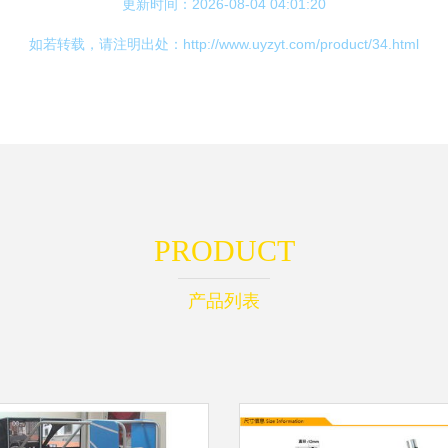
更新时间：2026-08-04 04:01:20
如若转载，请注明出处：http://www.uyzyt.com/product/34.html
PRODUCT
产品列表