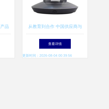
院产品
从教育到合作 中国供应商与
马精
教学演示用品的定价之路
查看详情
获佳绩
更新时间：2026-08-04 00:39:56