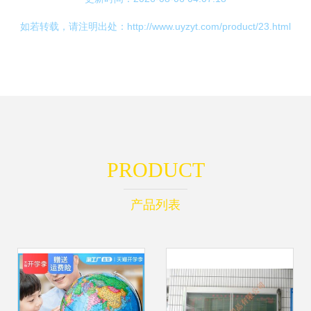
如若转载，请注明出处：http://www.uyzyt.com/product/23.html
PRODUCT
产品列表