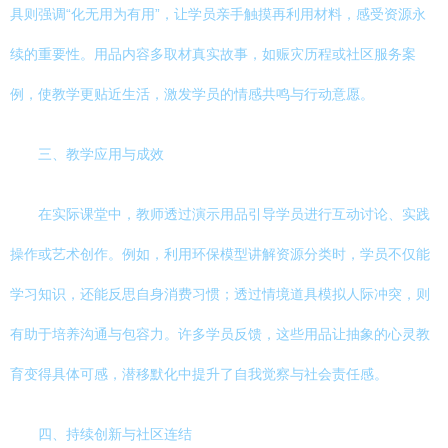
具则强调“化无用为有用”，让学员亲手触摸再利用材料，感受资源永
续的重要性。用品内容多取材真实故事，如赈灾历程或社区服务案
例，使教学更贴近生活，激发学员的情感共鸣与行动意愿。
三、教学应用与成效
在实际课堂中，教师透过演示用品引导学员进行互动讨论、实践
操作或艺术创作。例如，利用环保模型讲解资源分类时，学员不仅能
学习知识，还能反思自身消费习惯；透过情境道具模拟人际冲突，则
有助于培养沟通与包容力。许多学员反馈，这些用品让抽象的心灵教
育变得具体可感，潜移默化中提升了自我觉察与社会责任感。
四、持续创新与社区连结