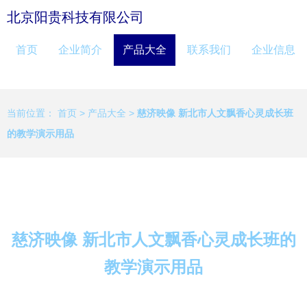
北京阳贵科技有限公司
首页
企业简介
产品大全
联系我们
企业信息
当前位置：
首页
>
产品大全
>
慈济映像 新北市人文飘香心灵成长班
的教学演示用品
慈济映像 新北市人文飘香心灵成长班的
教学演示用品